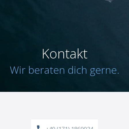
Kontakt
Wir beraten dich gerne.