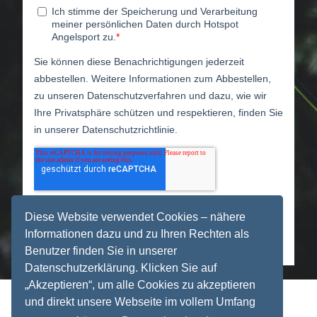
Diese Website verwendet Cookies – nähere
Informationen dazu und zu Ihren Rechten als
Benutzer finden Sie in unserer
Datenschutzerklärung. Klicken Sie auf
„Akzeptieren“, um alle Cookies zu akzeptieren
und direkt unsere Webseite im vollem Umfang